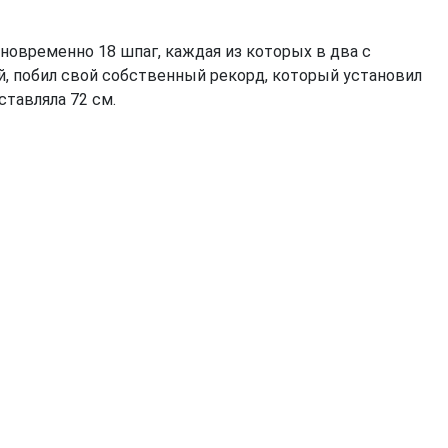
новременно 18 шпаг, каждая из которых в два с
, побил свой собственный рекорд, который установил
ставляла 72 см.