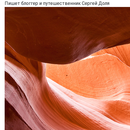
Пишет блоггер и путешественник Сергей Доля