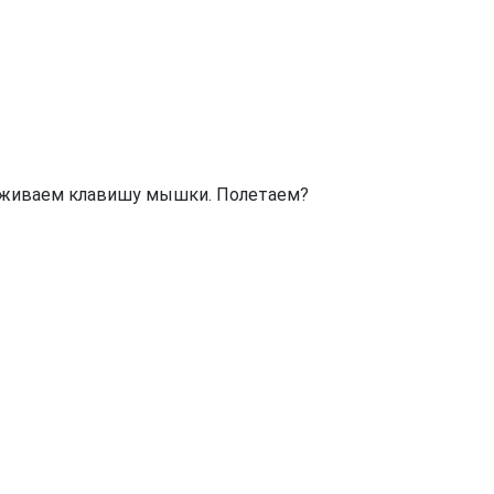
ерживаем клавишу мышки. Полетаем?