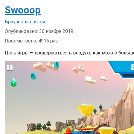
Swooop
Информация о материале
Браузерные игры
Опубликовано: 30 ноября 2019
Просмотрено: 4916 раз
Цель игры — продержаться в воздухе как можно больш