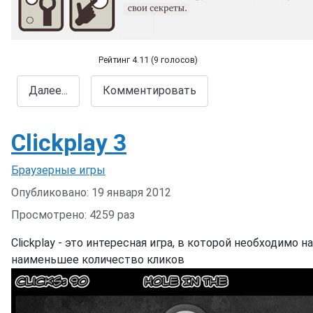
Рейтинг 4.11 (9 голосов)
Секреты мыльных пузырей
Далее...
Комментировать
Clickplay 3
Информация о материале
Браузерные игры
Опубликовано: 19 января 2012
Просмотрено: 4259 раз
Clickplay - это интересная игра, в которой необходимо 
наименьшее количество кликов