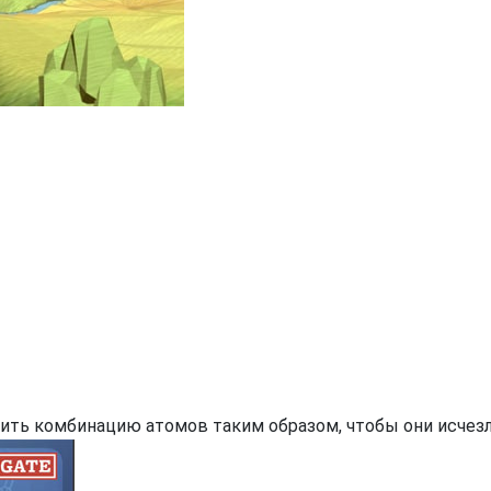
ить комбинацию атомов таким образом, чтобы они исчезл