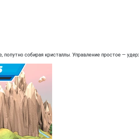
е, попутно собирая кристаллы. Управление простое — уд