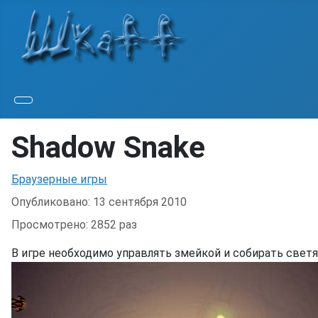
Shadow Snake
Информация о материале
Браузерные игры
Опубликовано: 13 сентября 2010
Просмотрено: 2852 раз
В игре необходимо управлять змейкой и собирать свет