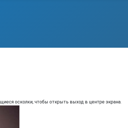
ящиеся осколки, чтобы открыть выход в центре экрана.