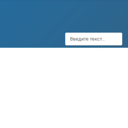
Поиск