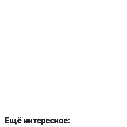
Ещё интересное: