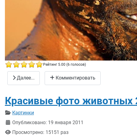
Рейтинг 5.00 (6 голосов)
Красивые фотографии людей 12
Далее...
Комментировать
Красивые фото животных 
Информация о материале
Картинки
Опубликовано: 19 января 2011
Просмотрено: 15151 раз