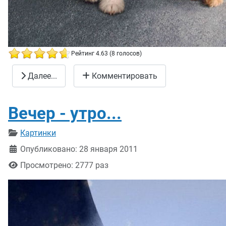
Рейтинг 4.63 (8 голосов)
Красивые фото животных 29
Далее...
Комментировать
Вечер - утро...
Информация о материале
Картинки
Опубликовано: 28 января 2011
Просмотрено: 2777 раз