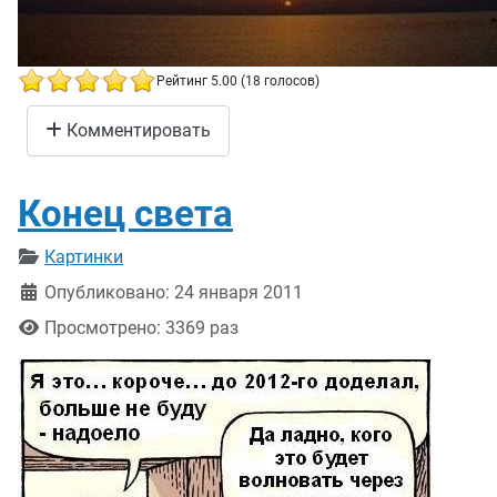
Рейтинг 5.00 (18 голосов)
Вечер - утро...
Комментировать
Конец света
Информация о материале
Картинки
Опубликовано: 24 января 2011
Просмотрено: 3369 раз