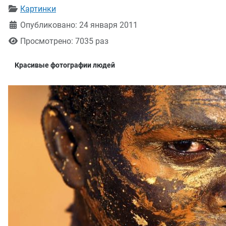
Информация о материале
Картинки
Опубликовано: 24 января 2011
Просмотрено: 7035 раз
Красивые фотографии людей