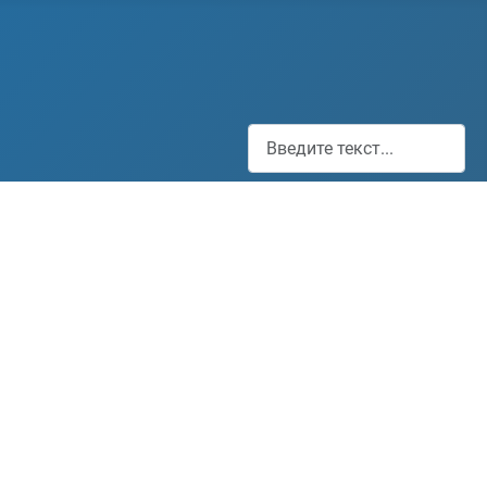
Поиск