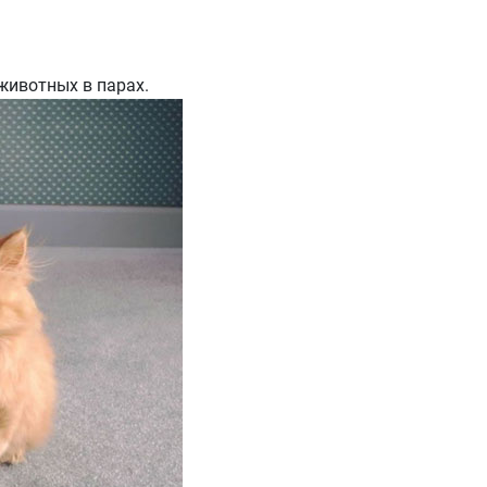
животных в парах.