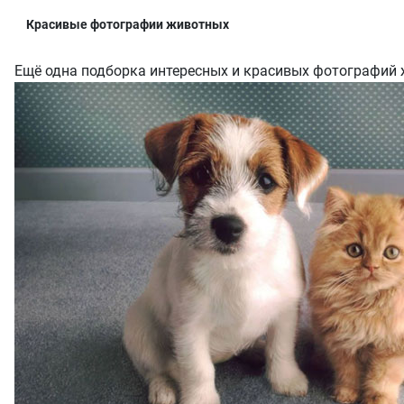
Красивые фотографии животных
Ещё одна подборка интересных и красивых фотографий 