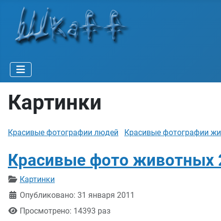
Картинки
Красивые фотографии людей
Красивые фотографии ж
Красивые фото животных 
Информация о материале
Картинки
Опубликовано: 31 января 2011
Просмотрено: 14393 раз