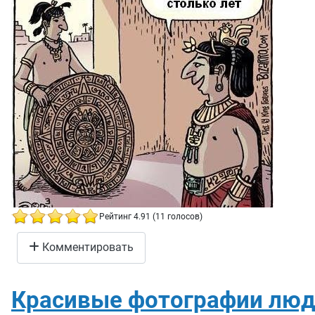
Рейтинг 4.91 (11 голосов)
Конец света
Комментировать
Красивые фотографии люд