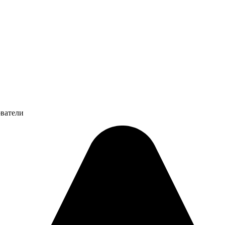
ователи