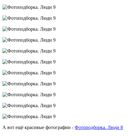
А вот ещё красивые фотографии -
Фотоподборка. Люди 8