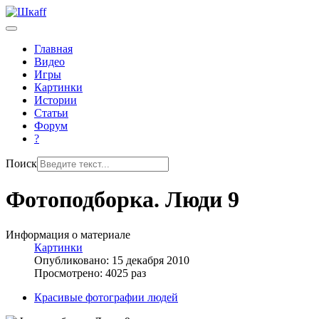
Главная
Видео
Игры
Картинки
Истории
Статьи
Форум
?
Поиск
Фотоподборка. Люди 9
Информация о материале
Картинки
Опубликовано: 15 декабря 2010
Просмотрено: 4025 раз
Красивые фотографии людей