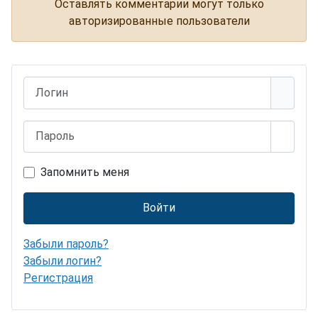
Оставлять комментарии могут только
авторизированные пользователи
Логин
Пароль
Показ
Запомнить меня
Войти
Забыли пароль?
Забыли логин?
Регистрация