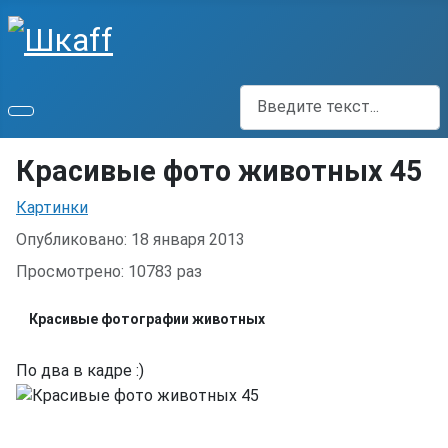
Поиск
Красивые фото животных 45
Информация о материале
Картинки
Опубликовано: 18 января 2013
Просмотрено: 10783 раз
Красивые фотографии животных
По два в кадре :)