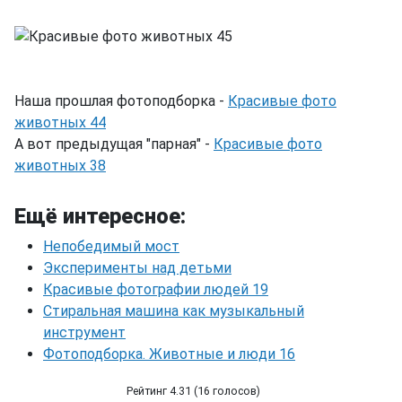
Наша прошлая фотоподборка -
Красивые фото
животных 44
А вот предыдущая "парная" -
Красивые фото
животных 38
Ещё интересное:
Непобедимый мост
Эксперименты над детьми
Красивые фотографии людей 19
Стиральная машина как музыкальный
инструмент
Фотоподборка. Животные и люди 16
Рейтинг 4.31 (16 голосов)