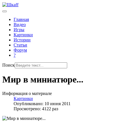
Главная
Видео
Игры
Картинки
Истории
Статьи
Форум
?
Поиск
Мир в миниатюре...
Информация о материале
Картинки
Опубликовано: 10 июня 2011
Просмотрено: 4122 раз