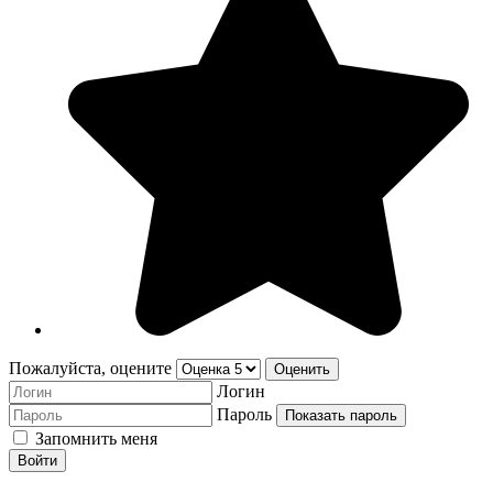
Пожалуйста, оцените
Логин
Пароль
Показать пароль
Запомнить меня
Войти