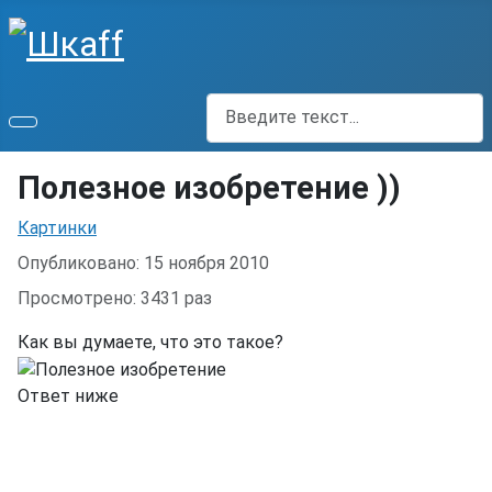
Поиск
Полезное изобретение ))
Информация о материале
Картинки
Опубликовано: 15 ноября 2010
Просмотрено: 3431 раз
Как вы думаете, что это такое?
Ответ ниже