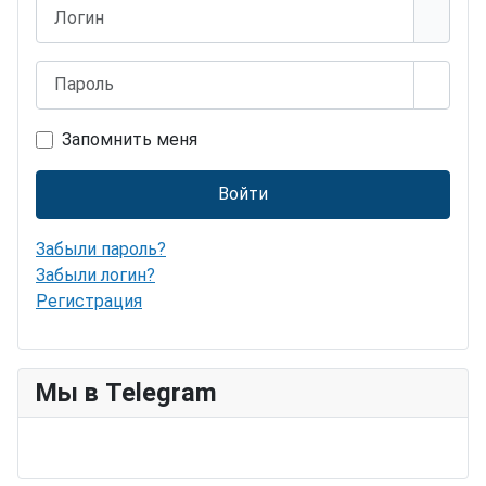
Логин
Пароль
Показ
Запомнить меня
Войти
Забыли пароль?
Забыли логин?
Регистрация
Мы в Telegram