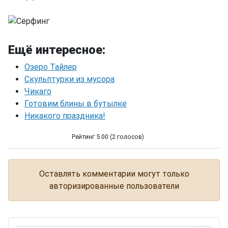
Ещё интересное:
Озеро Тайлер
Скульптурки из мусора
Чикаго
Готовим блины в бутылке
Никакого праздника!
Рейтинг 5.00 (2 голосов)
Сёрфинг
Оставлять комментарии могут только
авторизированные пользователи