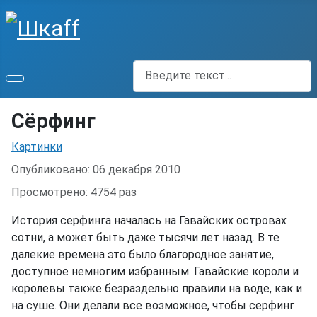
Поиск
Сёрфинг
Информация о материале
Картинки
Опубликовано: 06 декабря 2010
Просмотрено: 4754 раз
История серфинга началась на Гавайских островах
сотни, а может быть даже тысячи лет назад. В те
далекие времена это было благородное занятие,
доступное немногим избранным. Гавайские короли и
королевы также безраздельно правили на воде, как и
на суше. Они делали все возможное, чтобы серфинг