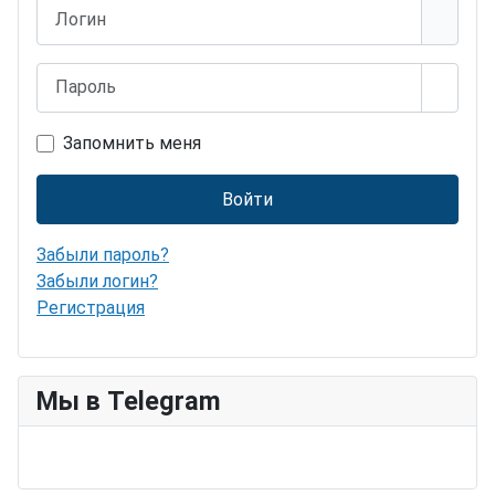
Логин
Пароль
Показ
Запомнить меня
Войти
Забыли пароль?
Забыли логин?
Регистрация
Мы в Telegram