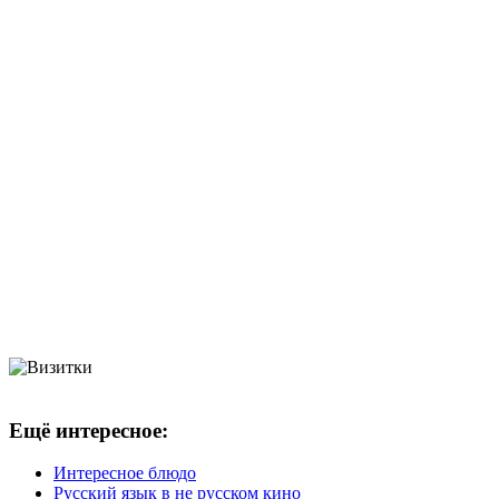
Ещё интересное:
Интересное блюдо
Русский язык в не русском кино