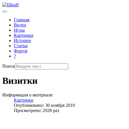
Главная
Видео
Игры
Картинки
Истории
Статьи
Форум
?
Поиск
Визитки
Информация о материале
Картинки
Опубликовано: 30 ноября 2010
Просмотрено: 2928 раз