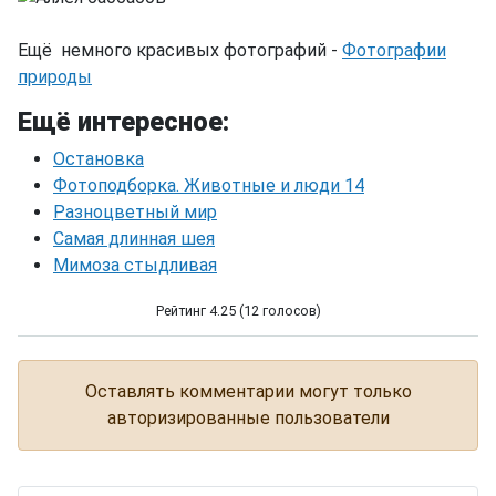
Ещё немного красивых фотографий -
Фотографии
природы
Ещё интересное:
Остановка
Фотоподборка. Животные и люди 14
Разноцветный мир
Самая длинная шея
Мимоза стыдливая
Рейтинг 4.25 (12 голосов)
Аллея баобабов
Оставлять комментарии могут только
авторизированные пользователи