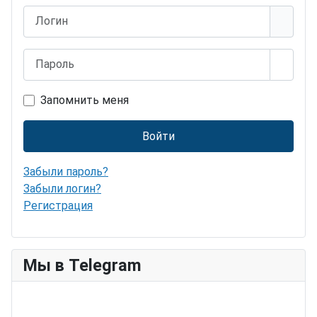
Логин
Пароль
Показ
Запомнить меня
Войти
Забыли пароль?
Забыли логин?
Регистрация
Мы в Telegram