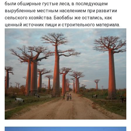
были обширные густые леса, в последующем
вырубленные местным населением при развитии
сельского хозяйства. Баобабы же остались, как
ценный источник пищи и строительного материала.