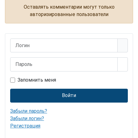
Оставлять комментарии могут только
авторизированные пользователи
Логин
Пароль
Показ
Запомнить меня
Войти
Забыли пароль?
Забыли логин?
Регистрация