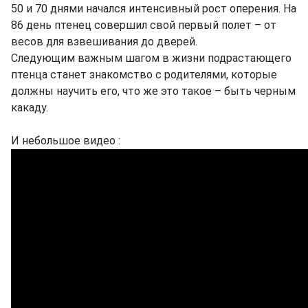
50 и 70 днями начался интенсивный рост оперения. На
86 день птенец совершил свой первый полет – от
весов для взвешивания до дверей.
Следующим важным шагом в жизни подрастающего
птенца станет знакомство с родителями, которые
должны научить его, что же это такое – быть черным
какаду.
И небольшое видео :