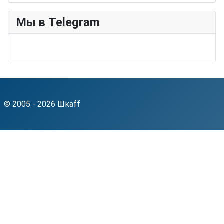
Мы в Telegram
© 2005 - 2026 Шкаff