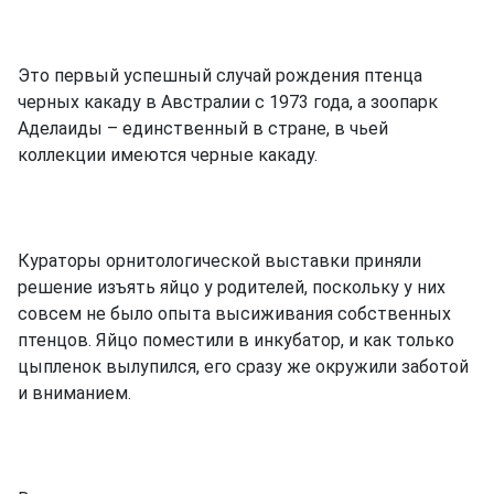
Это первый успешный случай рождения птенца
черных какаду в Австралии с 1973 года, а зоопарк
Аделаиды – единственный в стране, в чьей
коллекции имеются черные какаду.
Кураторы орнитологической выставки приняли
решение изъять яйцо у родителей, поскольку у них
совсем не было опыта высиживания собственных
птенцов. Яйцо поместили в инкубатор, и как только
цыпленок вылупился, его сразу же окружили заботой
и вниманием.