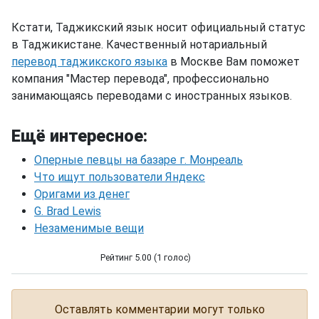
Кстати, Таджикский язык носит официальный статус
в Таджикистане. Качественный нотариальный
перевод таджикского языка
в Москве Вам поможет
компания "Мастер перевода", профессионально
занимающаясь переводами с иностранных языков.
Ещё интересное:
Оперные певцы на базаре г. Монреаль
Что ищут пользователи Яндекс
Оригами из денег
G. Brad Lewis
Незаменимые вещи
Рейтинг 5.00 (1 голос)
Самая большая бомба замедленного действия
Оставлять комментарии могут только