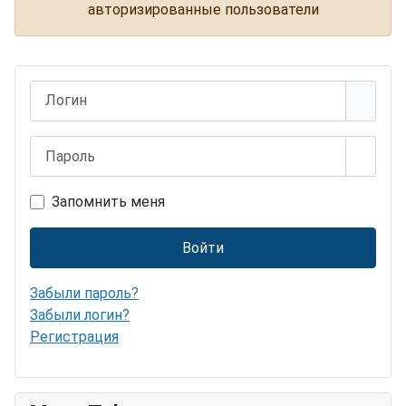
авторизированные пользователи
Логин
Пароль
Показ
Запомнить меня
Войти
Забыли пароль?
Забыли логин?
Регистрация