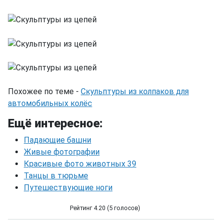
Похожее по теме -
Скульптуры из колпаков для
автомобильных колёс
Ещё интересное:
Падающие башни
Живые фотографии
Красивые фото животных 39
Танцы в тюрьме
Путешествующие ноги
Рейтинг 4.20 (5 голосов)