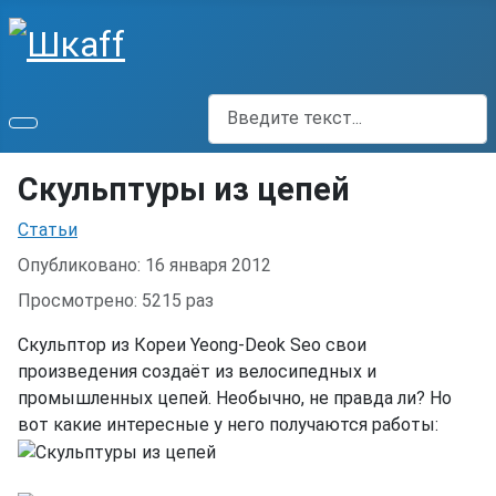
Поиск
Скульптуры из цепей
Информация о материале
Статьи
Опубликовано: 16 января 2012
Просмотрено: 5215 раз
Скульптор из Кореи Yeong-Deok Seo свои
произведения создаёт из велосипедных и
промышленных цепей. Необычно, не правда ли? Но
вот какие интересные у него получаются работы: