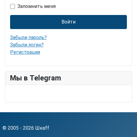
Запомнить меня
Войти
Забыли пароль?
Забыли логин?
Регистрация
Мы в Telegram
© 2005 - 2026 Шкаff