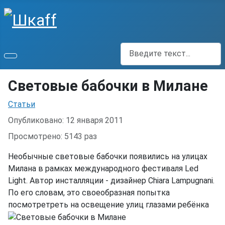
Поиск
Световые бабочки в Милане
Информация о материале
Статьи
Опубликовано: 12 января 2011
Просмотрено: 5143 раз
Необычные световые бабочки появились на улицах
Милана в рамках международного фестиваля Led
Light. Автор инсталляции - дизайнер Chiara Lampugnani.
По его словам, это своеобразная попытка
посмотретреть на освещение улиц глазами ребёнка