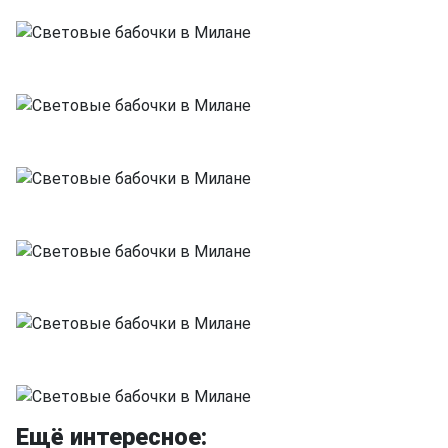
Ещё интересное: