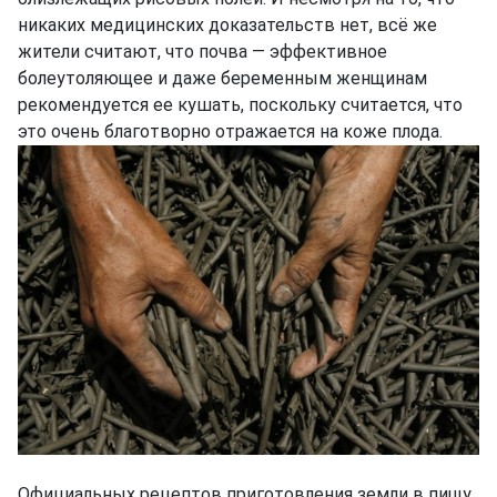
никаких медицинских доказательств нет, всё же
жители считают, что почва — эффективное
болеутоляющее и даже беременным женщинам
рекомендуется ее кушать, поскольку считается, что
это очень благотворно отражается на коже плода.
Официальных рецептов приготовления земли в пищу