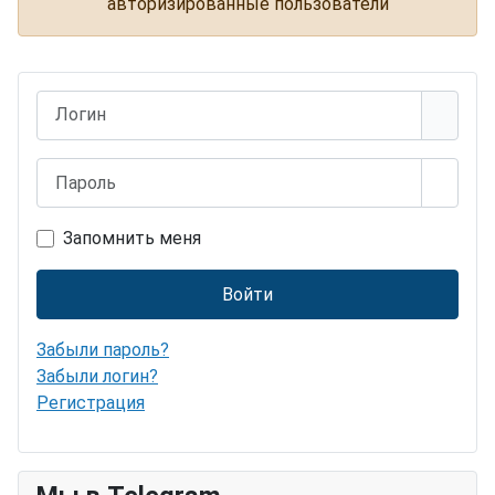
авторизированные пользователи
Логин
Пароль
Показ
Запомнить меня
Войти
Забыли пароль?
Забыли логин?
Регистрация