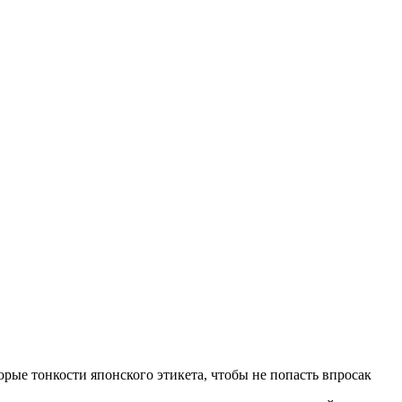
рые тонкости японского этикета, чтобы не попасть впросак