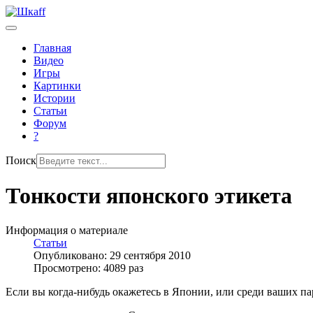
Главная
Видео
Игры
Картинки
Истории
Статьи
Форум
?
Поиск
Тонкости японского этикета
Информация о материале
Статьи
Опубликовано: 29 сентября 2010
Просмотрено: 4089 раз
Если вы когда-нибудь окажетесь в Японии, или среди ваших па