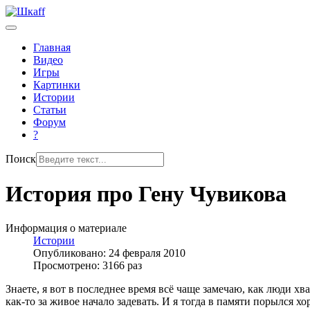
Главная
Видео
Игры
Картинки
Истории
Статьи
Форум
?
Поиск
История про Гену Чувикова
Информация о материале
Истории
Опубликовано: 24 февраля 2010
Просмотрено: 3166 раз
Знаете, я вот в последнее время всё чаще замечаю, как люди хв
как-то за живое начало задевать. И я тогда в памяти порылся