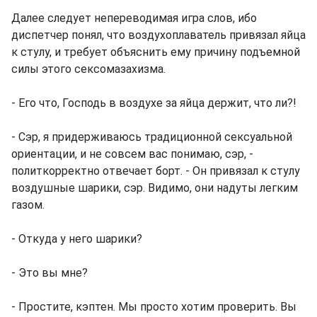
Далее следует непереводимая игра слов, ибо
диспетчер понял, что воздухоплаватель привязал яйца
к стулу, и требует объяснить ему причину подъемной
силы этого сексомазахизма.
- Его что, Господь в воздухе за яйца держит, что ли?!
- Сэр, я придерживаюсь традиционной сексуальной
ориентации, и не совсем вас понимаю, сэр, -
политкорректно отвечает борт. - Он привязал к стулу
воздушные шарики, сэр. Видимо, они надуты легким
газом.
- Откуда у него шарики?
- Это вы мне?
- Простите, кэптен. Мы просто хотим проверить. Вы