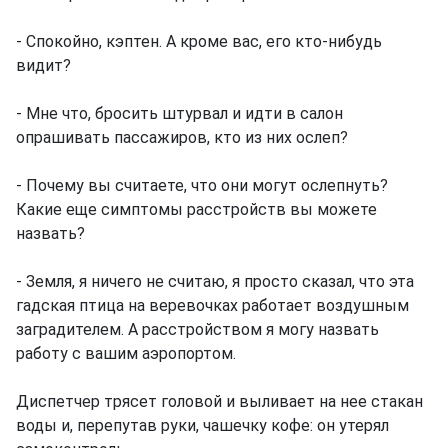
- Спокойно, кэптен. А кроме вас, его кто-нибудь
видит?
- Мне что, бросить штурвал и идти в салон
опрашивать пассажиров, кто из них ослеп?
- Почему вы считаете, что они могут ослепнуть?
Какие еще симптомы расстройств вы можете
назвать?
- Земля, я ничего не считаю, я просто сказал, что эта
гадская птица на веревочках работает воздушным
заградителем. А расстройством я могу назвать
работу с вашим аэропортом.
Диспетчер трясет головой и выливает на нее стакан
воды и, перепутав руки, чашечку кофе: он утерял