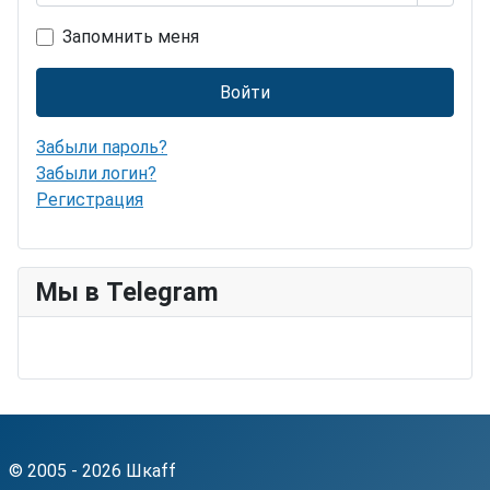
Запомнить меня
Войти
Забыли пароль?
Забыли логин?
Регистрация
Мы в Telegram
© 2005 - 2026 Шкаff