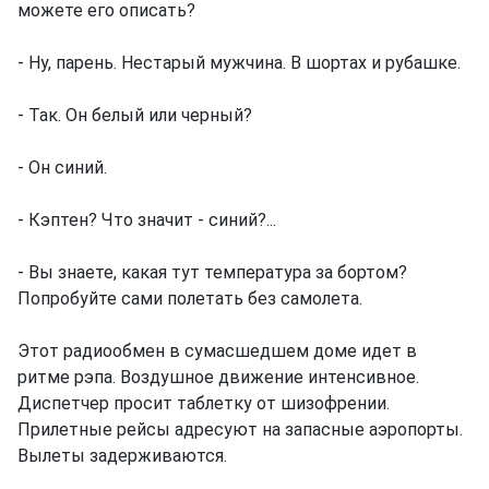
можете его описать?
- Ну, парень. Нестарый мужчина. В шортах и рубашке.
- Так. Он белый или черный?
- Он синий.
- Кэптен? Что значит - синий?...
- Вы знаете, какая тут температура за бортом?
Попробуйте сами полетать без самолета.
Этот радиообмен в сумасшедшем доме идет в
ритме рэпа. Воздушное движение интенсивное.
Диспетчер просит таблетку от шизофрении.
Прилетные рейсы адресуют на запасные аэропорты.
Вылеты задерживаются.