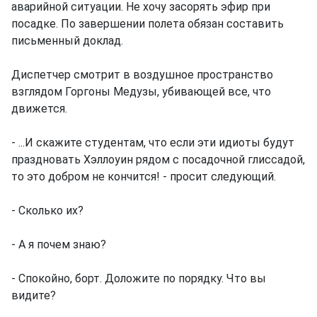
аварийной ситуации. Не хочу засорять эфир при
посадке. По завершении полета обязан составить
письменный доклад.
Диспетчер смотрит в воздушное пространство
взглядом Горгоны Медузы, убивающей все, что
движется.
- ...И скажите студентам, что если эти идиоты будут
праздновать Хэллоуин рядом с посадочной глиссадой,
то это добром не кончится! - просит следующий.
- Сколько их?
- А я почем знаю?
- Спокойно, борт. Доложите по порядку. Что вы
видите?