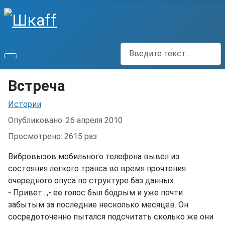
Поиск
Встреча
Информация о материале
Истории
Опубликовано: 26 апреля 2010
Просмотрено: 2615 раз
Вибровызов мобильного телефона вывел из
состояния легкого транса во время прочтения
очередного опуса по структуре баз данных.
- Привет...,- ее голос был бодрым и уже почти
забытым за последние несколько месяцев. Он
сосредоточенно пытался подсчитать сколько же они