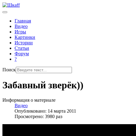
Главная
Видео
Игры
Картинки
Истории
Статьи
Форум
?
Поиск
Забавный зверёк))
Информация о материале
Видео
Опубликовано: 14 марта 2011
Просмотрено: 3980 раз