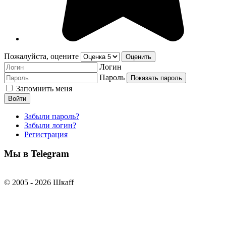
Пожалуйста, оцените
Логин
Пароль
Показать пароль
Запомнить меня
Войти
Забыли пароль?
Забыли логин?
Регистрация
Мы в Telegram
© 2005 - 2026 Шкаff