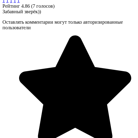
1
1
1
1
1
Рейтинг 4.86 (7 голосов)
Забавный зверёк))
Оставлять комментарии могут только авторизированные
пользователи