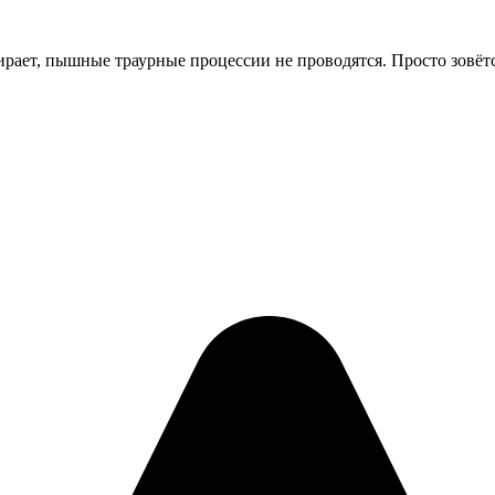
умирает, пышные траурные процессии не проводятся. Просто зовё