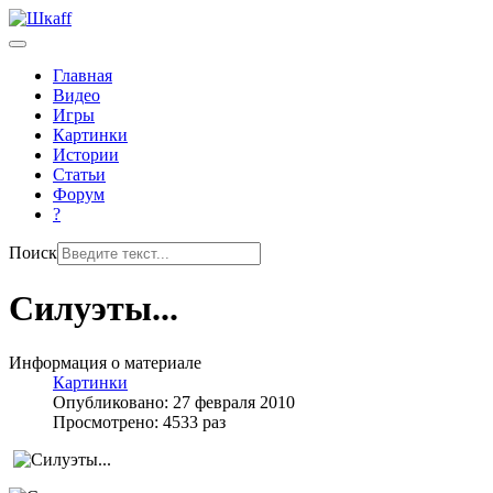
Главная
Видео
Игры
Картинки
Истории
Статьи
Форум
?
Поиск
Силуэты...
Информация о материале
Картинки
Опубликовано: 27 февраля 2010
Просмотрено: 4533 раз