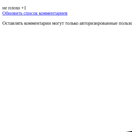
не плохо +1
Обновить список комментариев
Оставлять комментарии могут только авторизированные польз