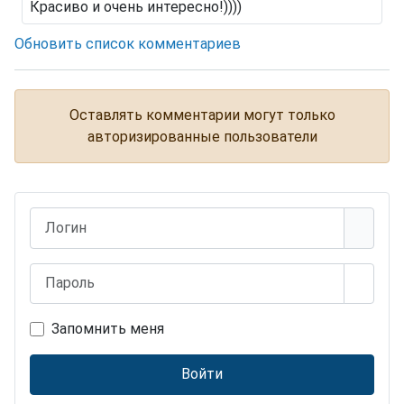
Красиво и очень интересно!))))
Обновить список комментариев
Оставлять комментарии могут только
авторизированные пользователи
Логин
Пароль
Показ
Запомнить меня
Войти