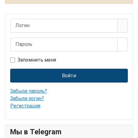
Логин
Пароль
Показ
Запомнить меня
Войти
Забыли пароль?
Забыли логин?
Регистрация
Мы в Telegram