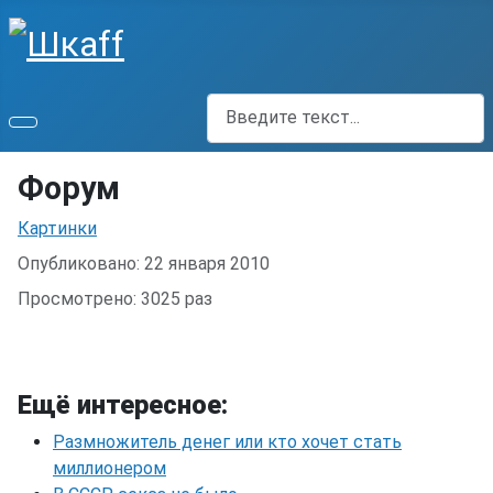
Поиск
Форум
Информация о материале
Картинки
Опубликовано: 22 января 2010
Просмотрено: 3025 раз
Ещё интересное:
Размножитель денег или кто хочет стать
миллионером