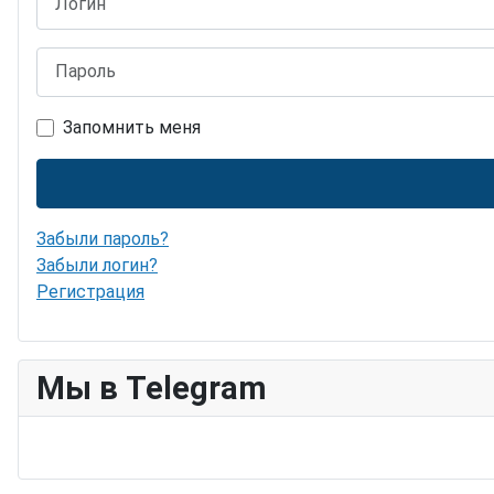
Пароль
Запомнить меня
Забыли пароль?
Забыли логин?
Регистрация
Мы в Telegram