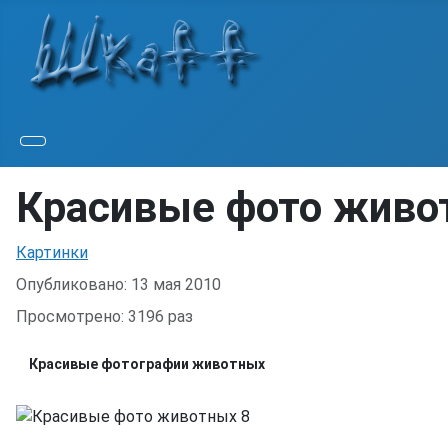
Красивые фото живо
Информация о материале
Картинки
Опубликовано: 13 мая 2010
Просмотрено: 3196 раз
Красивые фотографии животных