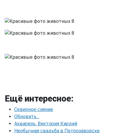
Ещё интересное:
Северное сияние
Обновить...
Акварель. Виктория Кирдий
Необычная свадьба в Петрозаводске