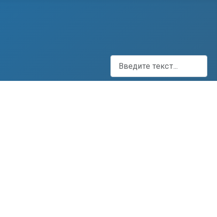
Поиск