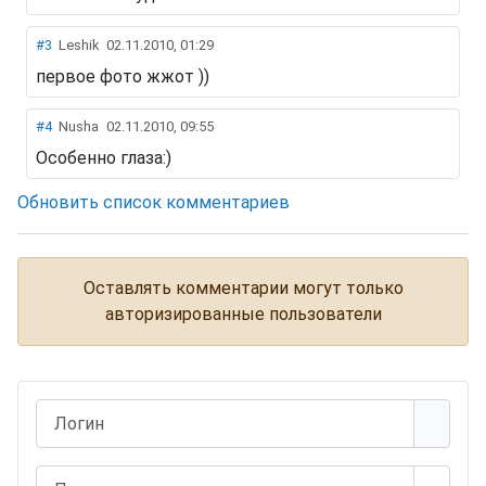
#3
Leshik
02.11.2010, 01:29
первое фото жжот ))
#4
Nusha
02.11.2010, 09:55
Особенно глаза:)
Обновить список комментариев
Оставлять комментарии могут только
авторизированные пользователи
Логин
Пароль