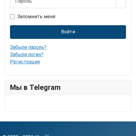
Показ
Запомнить меня
Войти
Забыли пароль?
Забыли логин?
Регистрация
Мы в Telegram