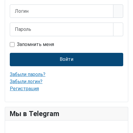
Логин
Пароль
Показ
Запомнить меня
Войти
Забыли пароль?
Забыли логин?
Регистрация
Мы в Telegram