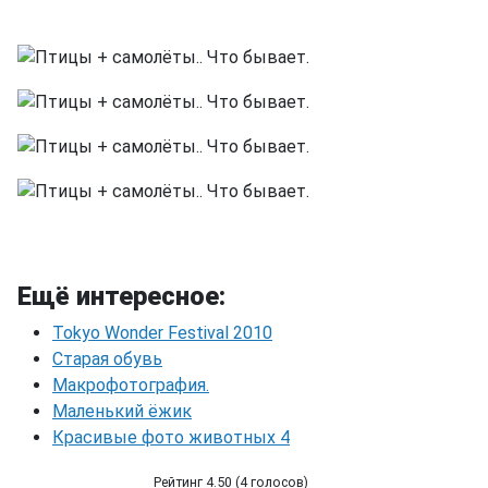
Ещё интересное:
Tokyo Wonder Festival 2010
Старая обувь
Макрофотография.
Маленький ёжик
Красивые фото животных 4
Рейтинг 4.50 (4 голосов)