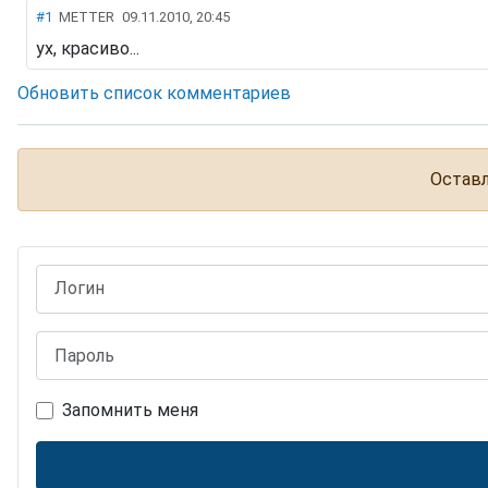
#1
METTER
09.11.2010, 20:45
ух, красиво...
Обновить список комментариев
Оставл
Логин
Пароль
Запомнить меня