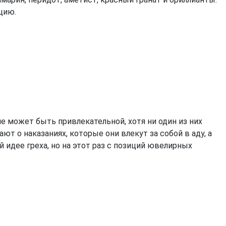
цию.
е может быть привлекательной, хотя ни один из них
ют о наказаниях, которые они влекут за собой в аду, а
идее греха, но на этот раз с позиций ювелирных