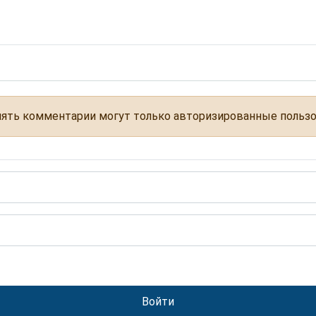
ять комментарии могут только авторизированные польз
Войти