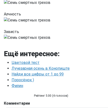
Алчность
Зависть
Ещё интересное:
Цветовой тест
Лучезарная осень в Конопиште
Найди все цифры от 1 до 99
Поросёнок )
Филин
Рейтинг 5.00 (4 голосов)
Комментарии
Семь смертных грехов