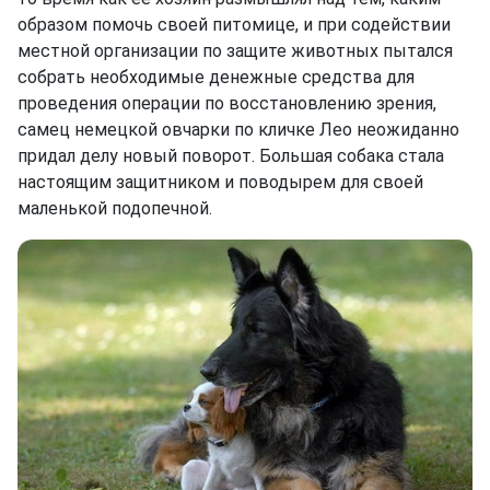
образом помочь своей питомице, и при содействии
местной организации по защите животных пытался
собрать необходимые денежные средства для
проведения операции по восстановлению зрения,
самец немецкой овчарки по кличке Лео неожиданно
придал делу новый поворот. Большая собака стала
настоящим защитником и поводырем для своей
маленькой подопечной.