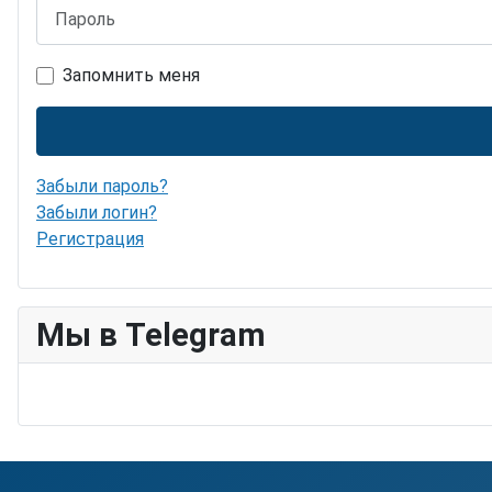
Пароль
Запомнить меня
Забыли пароль?
Забыли логин?
Регистрация
Мы в Telegram