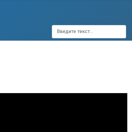
Поиск