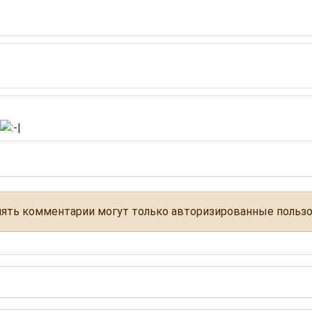
ять комментарии могут только авторизированные польз