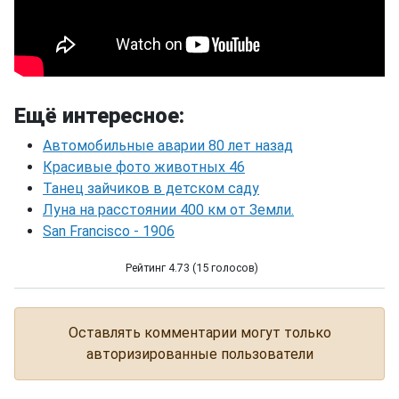
Ещё интересное:
Автомобильные аварии 80 лет назад
Красивые фото животных 46
Танец зайчиков в детском саду
Луна на расстоянии 400 км от Земли.
San Francisco - 1906
Рейтинг 4.73 (15 голосов)
Папа. Трогательное видео.
Оставлять комментарии могут только
авторизированные пользователи