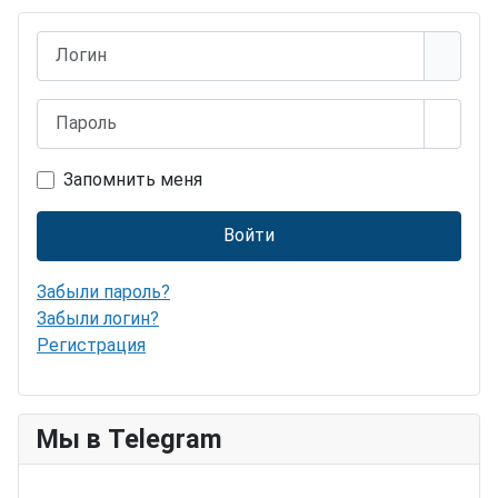
Логин
Пароль
Показ
Запомнить меня
Войти
Забыли пароль?
Забыли логин?
Регистрация
Мы в Telegram