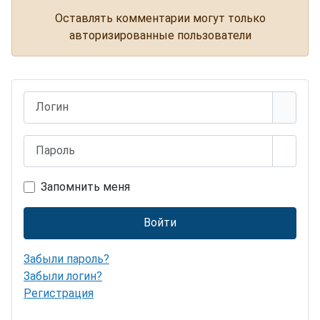
Оставлять комментарии могут только
авторизированные пользователи
Логин
Пароль
Показ
Запомнить меня
Войти
Забыли пароль?
Забыли логин?
Регистрация