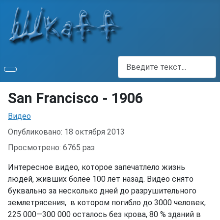
Поиск
San Francisco - 1906
Информация о материале
Видео
Опубликовано: 18 октября 2013
Просмотрено: 6765 раз
Интересное видео, которое запечатлело жизнь
людей, живших более 100 лет назад. Видео снято
буквально за несколько дней до разрушительного
землетрясения, в котором погибло до 3000 человек,
225 000—300 000 осталось без крова, 80 % зданий в