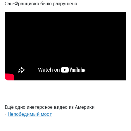
Сан-Франциско было разрушено.
Ещё одно инетерсное видео из Америки
-
Непобедимый мост