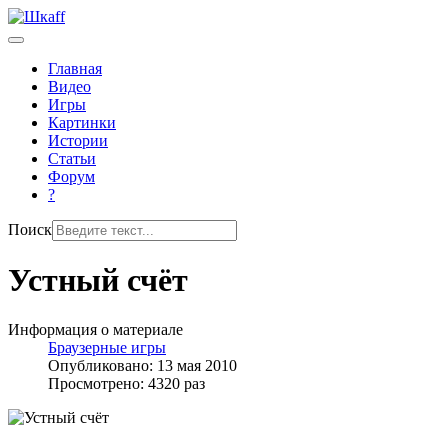
Главная
Видео
Игры
Картинки
Истории
Статьи
Форум
?
Поиск
Устный счёт
Информация о материале
Браузерные игры
Опубликовано: 13 мая 2010
Просмотрено: 4320 раз