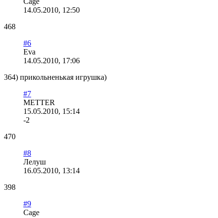
Cage
14.05.2010, 12:50
468
#6
Eva
14.05.2010, 17:06
364) прикольненькая игрушка)
#7
METTER
15.05.2010, 15:14
-2
470
#8
Лелуш
16.05.2010, 13:14
398
#9
Cage