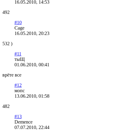
16.05.2010, 14:53
492
#10
Cage
16.05.2010, 20:23
532 )
#11
тыЩ
01.06.2010, 00:41
врёте все
#12
мопс
13.06.2010, 01:58
482
#13
Demence
07.07.2010, 22:44