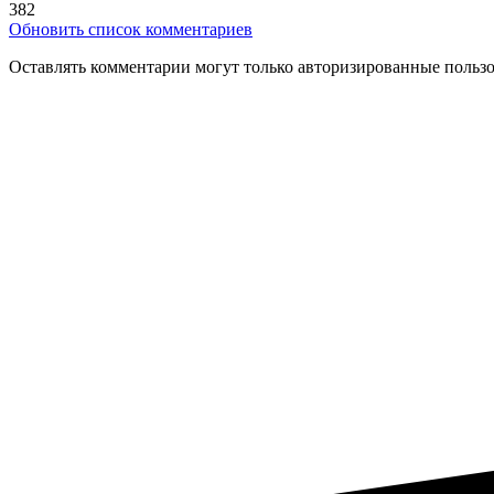
382
Обновить список комментариев
Оставлять комментарии могут только авторизированные польз