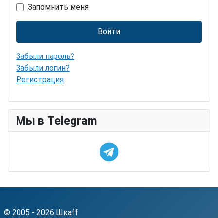
Запомнить меня
Войти
Забыли пароль?
Забыли логин?
Регистрация
Мы в Telegram
© 2005 - 2026 Шкаff